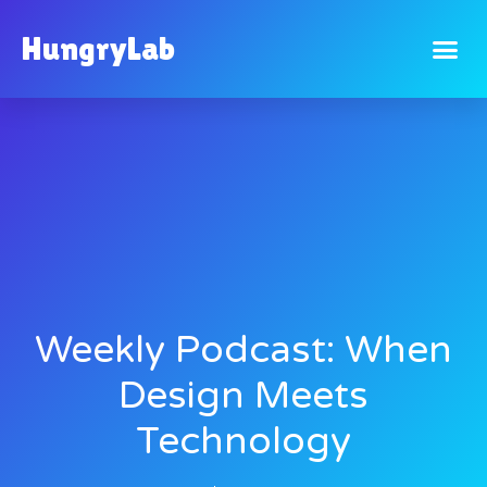
HungryLab
Weekly Podcast: When
Design Meets
Technology