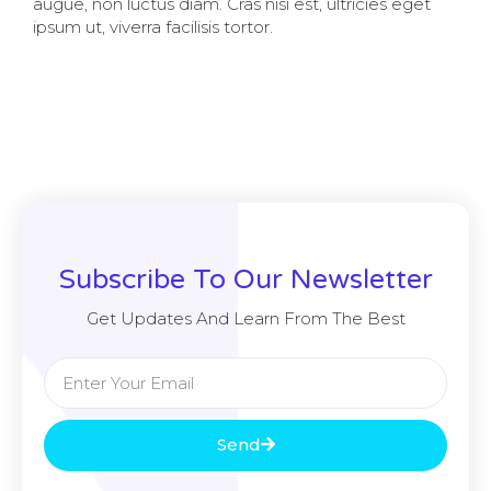
augue, non luctus diam. Cras nisi est, ultricies eget
ipsum ut, viverra facilisis tortor.
Subscribe To Our Newsletter
Get Updates And Learn From The Best
Send