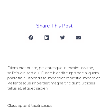
Share This Post
Etiam erat quam, pellentesque in maximus vitae,
sollicitudin sed dui. Fusce blandit turpis nec aliquam
pharetra. Suspendisse imperdiet molestie imperdiet.
Pellentesque imperdiet magna tincidunt, ultricies
tellus at, aliquet sapien.
Class aptent taciti socios