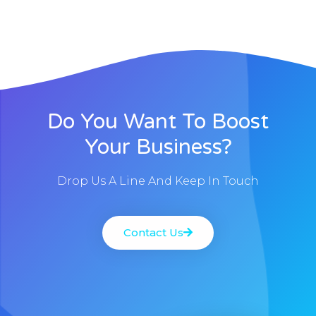
Do You Want To Boost
Your Business?
Drop Us A Line And Keep In Touch
Contact Us