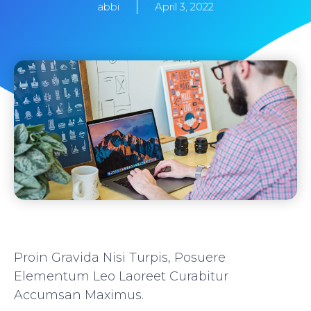
abbi
April 3, 2022
Proin Gravida Nisi Turpis, Posuere
Elementum Leo Laoreet Curabitur
Accumsan Maximus.